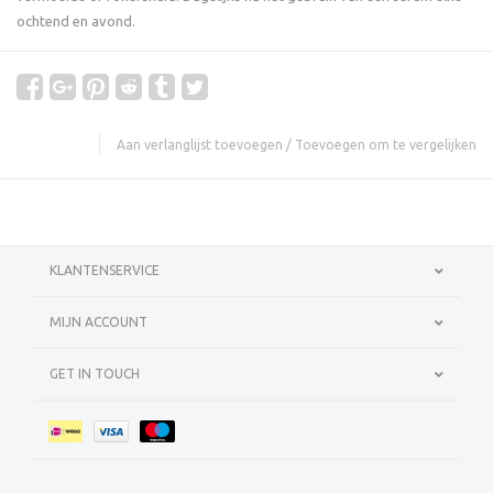
ochtend en avond.
Aan verlanglijst toevoegen
/
Toevoegen om te vergelijken
KLANTENSERVICE
MIJN ACCOUNT
GET IN TOUCH