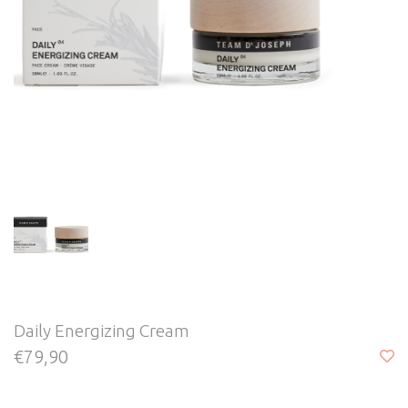
Daily Energizing Cream
€79,90