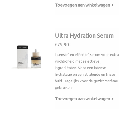
Toevoegen aan winkelwagen
Ultra Hydration Serum
€79,90
Intensief en effectief serum voor extra
vochtigheid met selectieve
ingrediënten. Voor een intense
hydratatie en een stralende en frisse
huid. Dagelijks voor de gezichtscrème
gebruiken.
Toevoegen aan winkelwagen