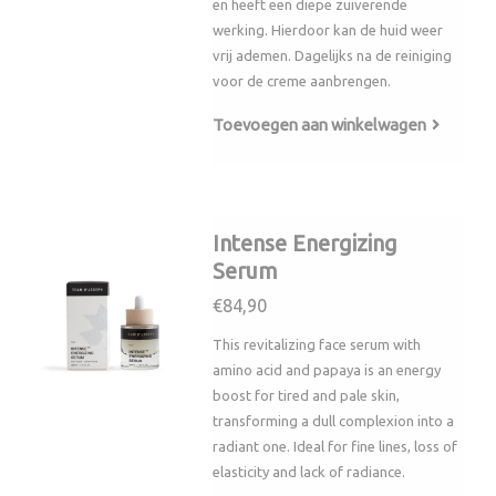
en heeft een diepe zuiverende
werking. Hierdoor kan de huid weer
vrij ademen. Dagelijks na de reiniging
voor de creme aanbrengen.
Toevoegen aan winkelwagen
Intense Energizing
Serum
€84,90
This revitalizing face serum with
amino acid and papaya is an energy
boost for tired and pale skin,
transforming a dull complexion into a
radiant one. Ideal for fine lines, loss of
elasticity and lack of radiance.