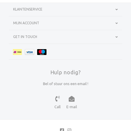
KLANTENSERVICE
MIJN ACCOUNT
GET IN TOUCH
Hulp nodig?
Bel of stuur ons een email !
Call
E-mail