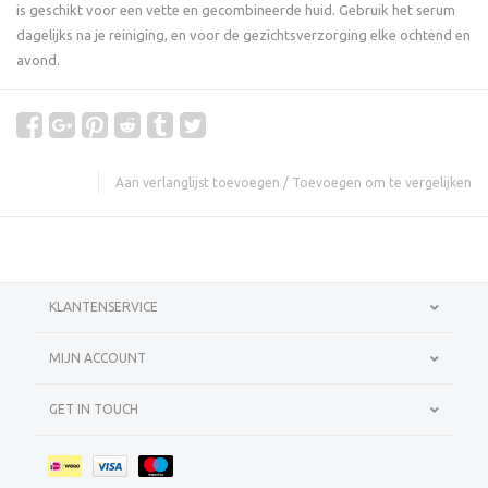
is geschikt voor een vette en gecombineerde huid. Gebruik het serum
dagelijks na je reiniging, en voor de gezichtsverzorging elke ochtend en
avond.
Aan verlanglijst toevoegen
/
Toevoegen om te vergelijken
KLANTENSERVICE
MIJN ACCOUNT
GET IN TOUCH