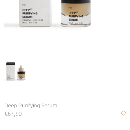
Deep Purifying Serum
€67,90