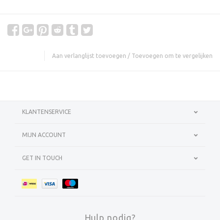
Aan verlanglijst toevoegen
/
Toevoegen om te vergelijken
KLANTENSERVICE
MIJN ACCOUNT
GET IN TOUCH
Hulp nodig?