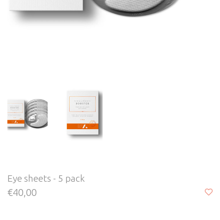
Eye sheets - 5 pack
€40,00