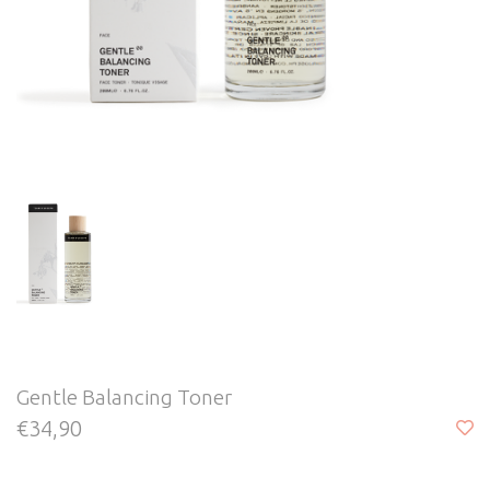
Gentle Balancing Toner
€34,90