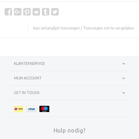
Aan verlanglijst toevoegen
/
Toevoegen om te vergelijken
KLANTENSERVICE
MIJN ACCOUNT
GET IN TOUCH
Hulp nodig?