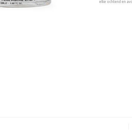
elke ochtend en av