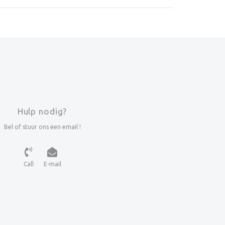
Hulp nodig?
Bel of stuur ons een email !
Call
E-mail