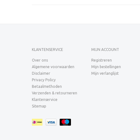
KLANTENSERVICE
MIJN ACCOUNT
Over ons
Registreren
Algemene voorwaarden
Mijn bestellingen
Disclaimer
Mijn verlanglijst
Privacy Policy
Betaalmethoden
Verzenden & retourneren
Klantenservice
Sitemap